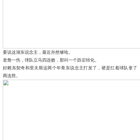
要说这湖东说念主，最近亦然够呛。
老詹一伤，球队立马四连败，那叫一个跌宕转化。
好赖东契奇和里夫斯这两个年青东说念主打发了，硬是扛着球队拿了
两连胜。