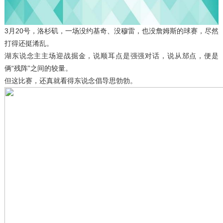
3月20号，洛杉矶，一场没约基奇、没穆雷，也没詹姆斯的球赛，尽然
打得还挺淆乱。
湖东说念主主场迎战掘金，说顺耳点是强强对话，说从邡点，便是
俩“残阵”之间的较量。
但这比赛，还真就看得东说念倡导思勃勃。