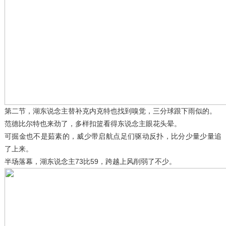
第二节，湖东说念主替补克内克特也找到嗅觉，三分球跟下雨似的。
范德比尔特也来劲了，多样扣篮看得东说念主眼花头晕。
可掘金也不是茹素的，威少带启航点足们驱动反扑，比分少量少量追
了上来。
半场落幕，湖东说念主73比59，跨越上风削弱了不少。