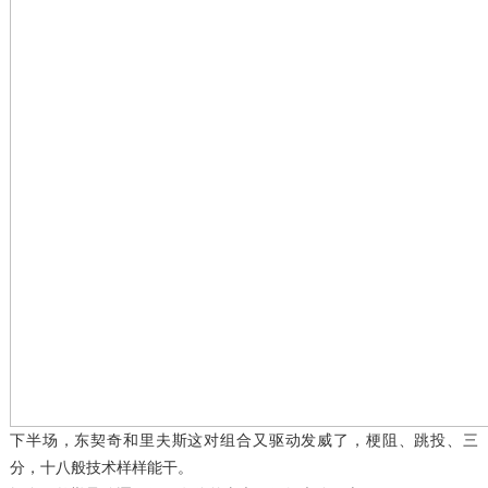
下半场，东契奇和里夫斯这对组合又驱动发威了，梗阻、跳投、三
分，十八般技术样样能干。