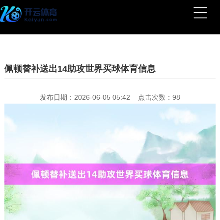
佩顿替补送出14助攻世界买球体育信息
发布日期：2026-06-05 05:42 点击次数：98