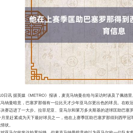
10日讯 据英媒《METRO》报谈，麦克马纳曼在给与采访时谈及了佩德里
克马纳曼暗意，巴塞罗那领有一位比天才少年亚马尔更出色的球员。在欧冠
半决赛迈进了一大步。拉菲尼亚、亚马尔和莱万多夫斯基的进球匡助巴塞罗
2个月里赶紧成为天下最好球员之一，他在上赛季匡助巴塞罗那得到西甲冠
色情状。
管对亚马尔的发达拍案叫绝，但麦克马纳曼暗意他以为亚马尔的一位队友愈