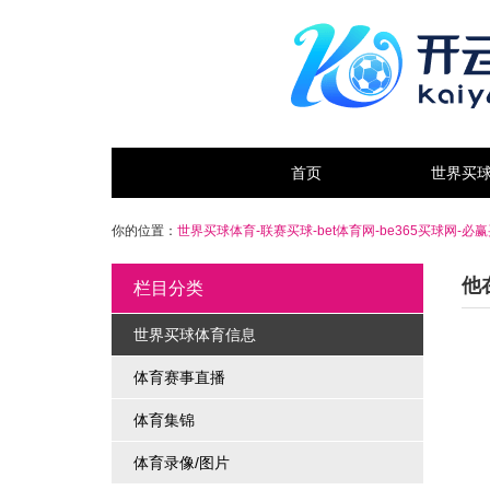
首页
世界买
你的位置：
世界买球体育-联赛买球-bet体育网-be365买球网-必赢
他
栏目分类
世界买球体育信息
体育赛事直播
体育集锦
体育录像/图片