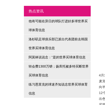
热点资讯
他有可能在异日的球队打进好多球世界买
球体育信息
洛杉矶足球俱乐部已派出代表团前去韩国
世界买球体育信息
阿莫林说说念：“是的世界买球体育信息
转会费1300万镑；扬库托被多特买断世界
买球体育信息
4月
麦
练习恩里克的球迷齐知说念世界买球体育
向
1
信息
出
尽