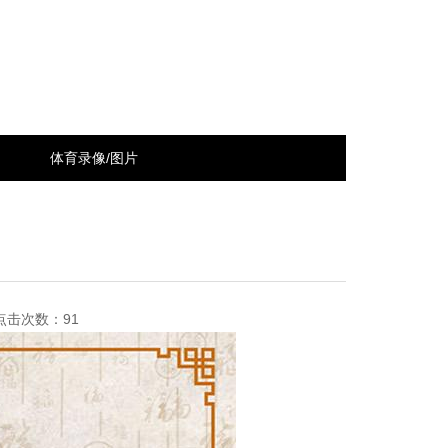
体育录像/图片
0 点击次数：91