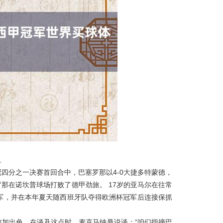
。
四分之一决赛首回合中，巴塞罗那以4-0大捷多特蒙德，
那在诺坎普球场打败了德甲劲旅。 17岁的亚马尔在往常
军，并在本年夏天随西班牙队夺得欧洲杯冠军后连接保抓
加出色。在谈及这点时，麦克马纳曼说谈：“咱们指摘巴