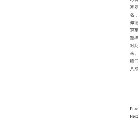
塞
名
佩
冠
望
对
来
咱
八
Pre
Nex