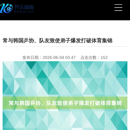
常与韩国乒协、队友致使弟子爆发打破体育集锦
发布日期：2026-06-04 03:47 点击次数：152