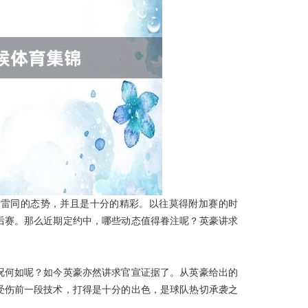
不雷同的态势，并且是十分的精彩。以往莫得附加赛的时
后赛。那么近期定约中，哪些动态值得眷注呢？英豪讲求
况何如呢？如今英豪亦然讲求官宣证据了。从英豪给出的
受伤前一段技术，打得是十分的出色，是球队热切承袭之