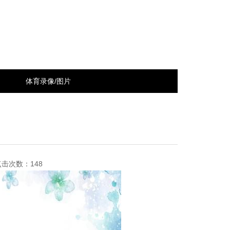
体育录像/图片
 点击次数：148