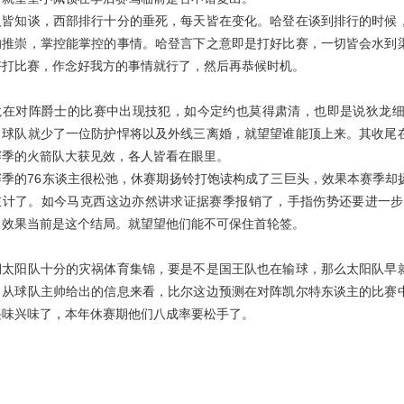
人皆知谈，西部排行十分的垂死，每天皆在变化。哈登在谈到排行的时候
的推崇，掌控能掌控的事情。哈登言下之意即是打好比赛，一切皆会水到
好打比赛，作念好我方的事情就行了，然后再恭候时机。
龙在对阵爵士的比赛中出现技犯，如今定约也莫得肃清，也即是说狄龙
，球队就少了一位防护悍将以及外线三离婚，就望望谁能顶上来。其收尾
赛季的火箭队大获见效，各人皆看在眼里。
赛季的76东谈主很松弛，休赛期扬铃打饱读构成了三巨头，效果本赛季却
左计了。如今马克西这边亦然讲求证据赛季报销了，手指伤势还要进一步
，效果当前是这个结局。就望望他们能不可保住首轮签。
期太阳队十分的灾祸体育集锦，要是不是国王队也在输球，那么太阳队早
？从球队主帅给出的信息来看，比尔这边预测在对阵凯尔特东谈主的比赛
兴味兴味了，本年休赛期他们八成率要松手了。