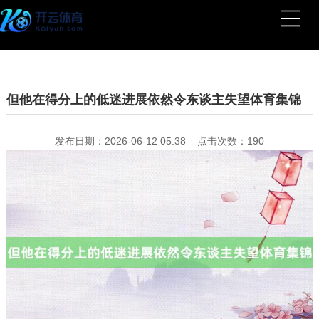
但他在得分上的低迷进展依然令东谈主失望体育集锦
发布日期：2026-06-12 05:38 点击次数：190