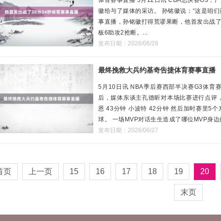
体育赛事直播 5月12日讯 CBA总决赛G3，
徽给与了媒体的采访。 孙铭徽说：“这是咱们
事直播，孙铭徽打得荒谬果断，他首发出战了38
板6助攻2抢断。...
发布日期：2026/06/28
最终挽救大兵约基奇告捷体育赛事直播
5月10日讯 NBA季后赛西部半决赛G3体育赛
后，媒体东谈主孔德昕对本场比赛进行点评，原文
恩 43分钟 小波特 42分钟 然后加时赛里
球。 一场MVP对话生生造成了哪位MVP身边的
发布日期：2026/06/27
首页
上一页
15
16
17
18
19
20
末页