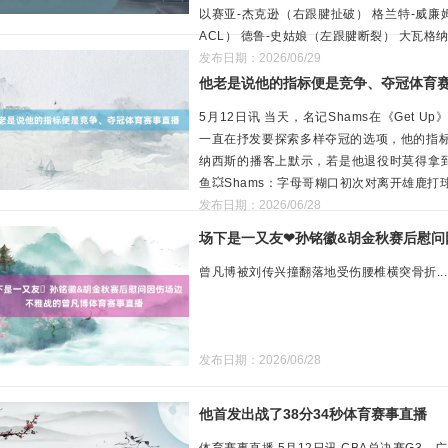
以赛亚-杰克逊（右跟腱扯破） 格兰特-威廉
ACL） 德鲁-史姑娘（左跟腱断裂） 大瓦格纳
发布日期：2026/06/29
他老是说他的指标便是竞争、夺冠体育
5月12日讯 当天，名记Shams在《Get 
一直在抒发要探索多样夺冠的选项，他的指
纳西斯的播客上默示，若是他退役时莫得拿到
鱼💥Shams：字母哥糊口初次对离开雄鹿打
发布日期：2026/06/28
场下是一又友❤孙铭徽&胡金秋赛后慰问
曾凡博被刘传兴撞翻落地受伤腰椎横突骨折...
发布日期：2026/06/28
他首发出战了38分34秒体育赛事直播