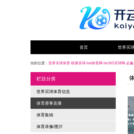
首页
世界买
你的位置：
世界买球体育-联赛买球-bet体育网-be365买球网-必赢
栏目分类
世界买球体育信息
体育赛事直播
体育集锦
体育录像/图片