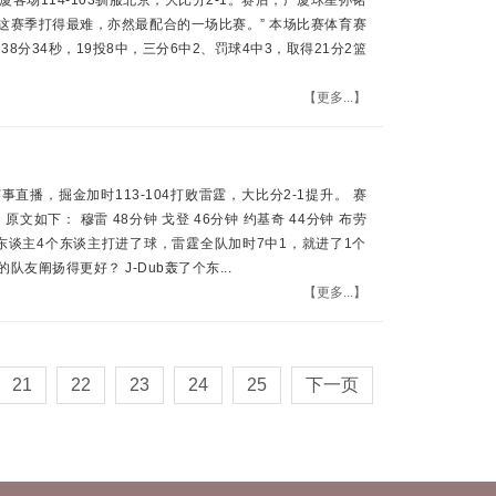
广厦客场114-103驯服北京，大比分2-1。赛后，广厦球星孙铭
这赛季打得最难，亦然最配合的一场比赛。” 本场比赛体育赛
分34秒，19投8中，三分6中2、罚球4中3，取得21分2篮
【更多...】
事直播，掘金加时113-104打败雷霆，大比分2-1提升。 赛
如下： 穆雷 48分钟 戈登 46分钟 约基奇 44分钟 布劳
5个东谈主4个东谈主打进了球，雷霆全队加时7中1，就进了1个
队友阐扬得更好？ J-Dub轰了个东...
【更多...】
21
22
23
24
25
下一页