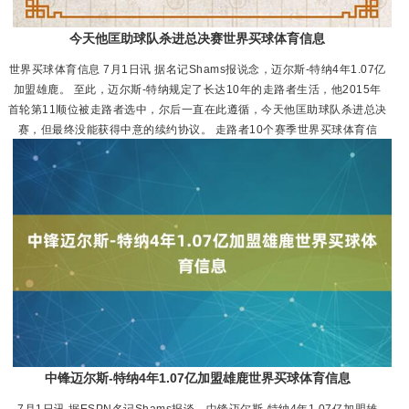
今天他匡助球队杀进总决赛世界买球体育信息
世界买球体育信息 7月1日讯 据名记Shams报说念，迈尔斯-特纳4年1.07亿
加盟雄鹿。 至此，迈尔斯-特纳规定了长达10年的走路者生活，他2015年
首轮第11顺位被走路者选中，尔后一直在此遵循，今天他匡助球队杀进总决
赛，但最终没能获得中意的续约协议。 走路者10个赛季世界买球体育信
息，特纳出战642场比赛，场均14.1分6.8篮板1.3助攻2.2盖帽。...
中锋迈尔斯-特纳4年1.07亿加盟雄鹿世界买球体育信息
7月1日讯 据ESPN名记Shams报谈，中锋迈尔斯-特纳4年1.07亿加盟雄