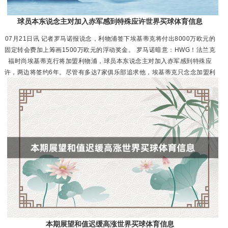
球员本东说念主对加入赤军感到特殊应许世界买球体育信息
07月21日讯 记者罗马诺报说念，利物浦签下埃基蒂克将付出8000万欧元的
固定转会费加上筹画1500万欧元的浮动奖金。 罗马诺暗意：HWG！法兰克
福时尚埃基蒂克行将加盟利物浦，球员本东说念主对加入赤军感到特殊应
许，两边将签约6年。尽管有多达7家俱乐部追求他，埃基蒂克只念念加盟利
物浦。在接下去几天利物浦将完成这笔交往，并付出8000万固定转会费，
加上1000万容易已矣的浮动奖金、500万较难已矣的浮...
本期展望和值迟缓高涨世界买球体育信息